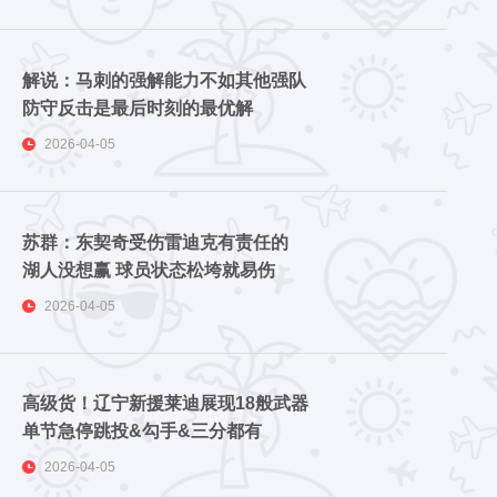
解说：马刺的强解能力不如其他强队
防守反击是最后时刻的最优解
2026-04-05
苏群：东契奇受伤雷迪克有责任的
湖人没想赢 球员状态松垮就易伤
2026-04-05
高级货！辽宁新援莱迪展现18般武器
单节急停跳投&勾手&三分都有
2026-04-05