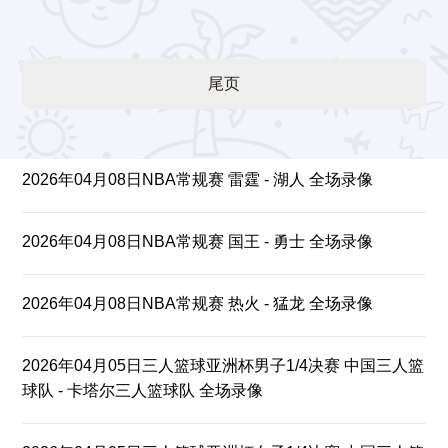
尾页
2026年04月08日NBA常规赛 雷霆 - 湖人 全场录像
2026年04月08日NBA常规赛 国王 - 勇士 全场录像
2026年04月08日NBA常规赛 热火 - 猛龙 全场录像
2026年04月05日三人篮球亚洲杯男子1/4决赛 中国三人篮
球队 - 卡塔尔三人篮球队 全场录像