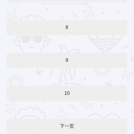
8
9
10
下一页