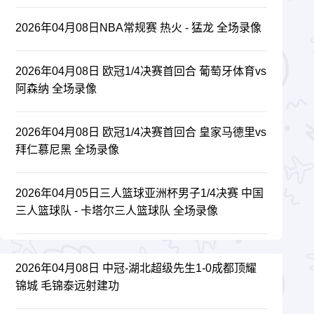
2026年04月08日NBA常规赛 热火 - 猛龙 全场录像
2026年04月08日 欧冠1/4决赛首回合 葡萄牙体育vs
阿森纳 全场录像
2026年04月08日 欧冠1/4决赛首回合 皇家马德里vs
拜仁慕尼黑 全场录像
2026年04月05日三人篮球亚洲杯男子1/4决赛 中国
三人篮球队 - 卡塔尔三人篮球队 全场录像
2026年04月08日 中冠-湖北超级先生1-0成都顶耀
锦城 毛锦泰远射建功