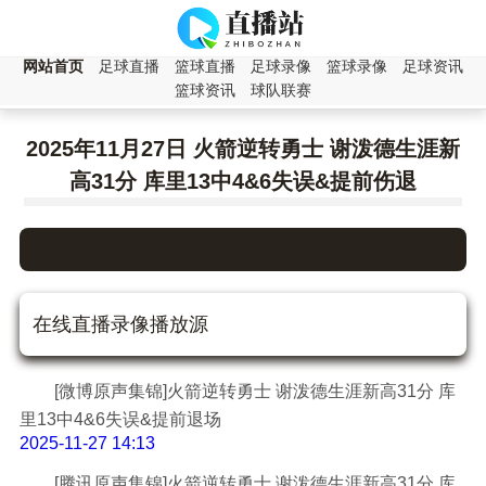
网站首页
足球直播
篮球直播
足球录像
篮球录像
足球资讯
篮球资讯
球队联赛
2025年11月27日 火箭逆转勇士 谢泼德生涯新
高31分 库里13中4&6失误&提前伤退
在线直播录像播放源
[微博原声集锦]火箭逆转勇士 谢泼德生涯新高31分 库
里13中4&6失误&提前退场
2025-11-27 14:13
[腾讯原声集锦]火箭逆转勇士 谢泼德生涯新高31分 库