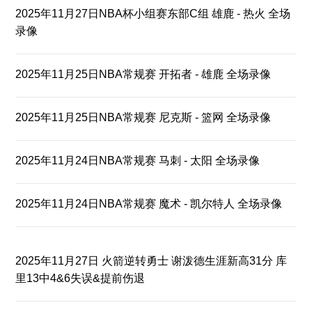
2025年11月27日NBA杯小组赛东部C组 雄鹿 - 热火 全场
录像
2025年11月25日NBA常规赛 开拓者 - 雄鹿 全场录像
2025年11月25日NBA常规赛 尼克斯 - 篮网 全场录像
2025年11月24日NBA常规赛 马刺 - 太阳 全场录像
2025年11月24日NBA常规赛 魔术 - 凯尔特人 全场录像
2025年11月27日 火箭逆转勇士 谢泼德生涯新高31分 库
里13中4&6失误&提前伤退