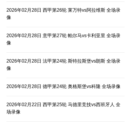
2026年02月28日 西甲第26轮 莱万特vs阿拉维斯 全场录
像
2026年02月28日 意甲第27轮 帕尔马vs卡利亚里 全场录
像
2026年02月28日 法甲第24轮 斯特拉斯堡vs朗斯 全场录
像
2026年02月28日 德甲第24轮 奥格斯堡vs科隆 全场录像
2026年02月22日 西甲第25轮 马德里竞技vs西班牙人 全
场录像