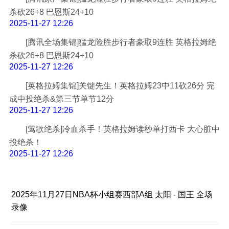
杀砍26+8 巴恩斯24+10
2025-11-27 12:26
[腾讯全场集锦]猛龙险胜步行者豪取9连胜 英格拉姆绝
杀砍26+8 巴恩斯24+10
2025-11-27 12:26
[英格拉姆集锦]关键先生！英格拉姆23中11砍26分 完
成中投绝杀&第三节单节12分
2025-11-27 12:26
[莺歌绝杀]冷血杀手！英格拉姆读秒单打西卡 大心脏中
投绝杀！
2025-11-27 12:26
2025年11月27日NBA杯小组赛西部A组 太阳 - 国王 全场
录像