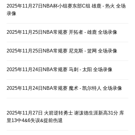
2025年11月27日NBA杯小组赛东部C组 雄鹿 - 热火 全场
录像
2025年11月25日NBA常规赛 开拓者 - 雄鹿 全场录像
2025年11月25日NBA常规赛 尼克斯 - 篮网 全场录像
2025年11月24日NBA常规赛 马刺 - 太阳 全场录像
2025年11月24日NBA常规赛 魔术 - 凯尔特人 全场录像
2025年11月27日 火箭逆转勇士 谢泼德生涯新高31分 库
里13中4&6失误&提前伤退