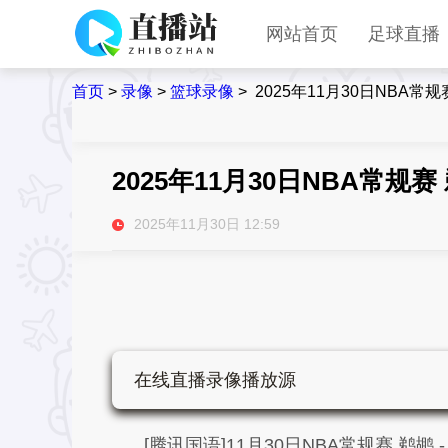
网站首页
足球直播
首页
>
录像
>
篮球录像
>
2025年11月30日NBA常规
2025年11月30日NBA常规赛
2025年11月30日 12:59
在线直播录像播放源
[腾讯国语]11月30日NBA常规赛 鹈鹕 