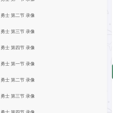
- 勇士 第二节 录像
- 勇士 第三节 录像
- 勇士 第四节 录像
- 勇士 第一节 录像
- 勇士 第二节 录像
- 勇士 第三节 录像
- 勇士 第四节 录像