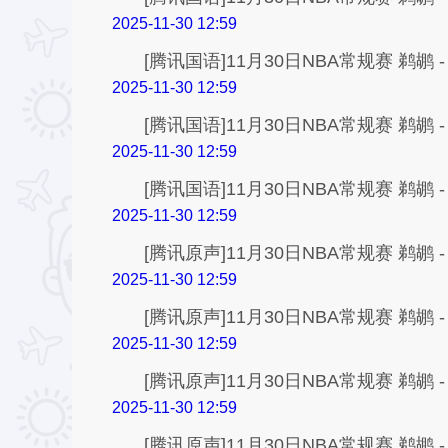
2025-11-30 12:59
[腾讯国语]11月30日NBA常规赛 鹈鹕 
2025-11-30 12:59
[腾讯国语]11月30日NBA常规赛 鹈鹕 
2025-11-30 12:59
[腾讯国语]11月30日NBA常规赛 鹈鹕 
2025-11-30 12:59
[腾讯原声]11月30日NBA常规赛 鹈鹕 
2025-11-30 12:59
[腾讯原声]11月30日NBA常规赛 鹈鹕 
2025-11-30 12:59
[腾讯原声]11月30日NBA常规赛 鹈鹕 
2025-11-30 12:59
[腾讯原声]11月30日NBA常规赛 鹈鹕 