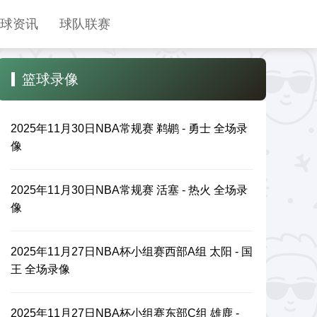
球资讯
球队联赛
篮球录像
2025年11月30日NBA常规赛 鹈鹕 - 勇士 全场录
像
2025年11月30日NBA常规赛 活塞 - 热火 全场录
像
2025年11月27日NBA杯小组赛西部A组 太阳 - 国
王 全场录像
2025年11月27日NBA杯小组赛东部C组 雄鹿 -