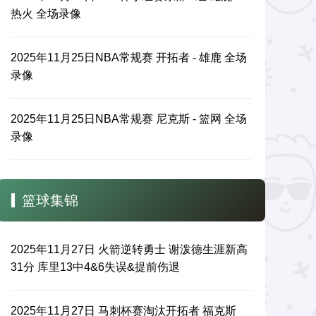
热火 全场录像
2025年11月25日NBA常规赛 开拓者 - 雄鹿 全场
录像
2025年11月25日NBA常规赛 尼克斯 - 篮网 全场
录像
篮球集锦
2025年11月27日 火箭逆转勇士 谢泼德生涯新高
31分 库里13中4&6失误&提前伤退
2025年11月27日 马刺杯赛淘汰开拓者 福克斯