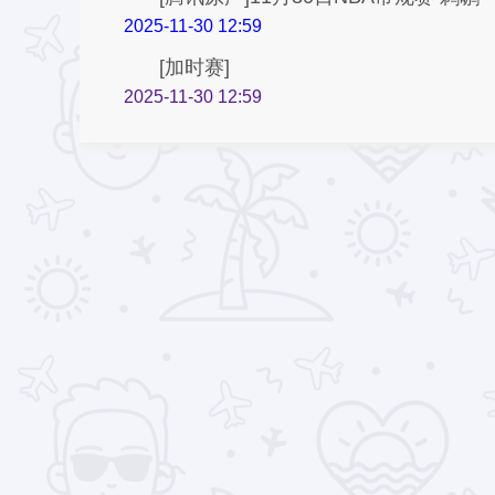
2025-11-30 12:59
[加时赛]
2025-11-30 12:59