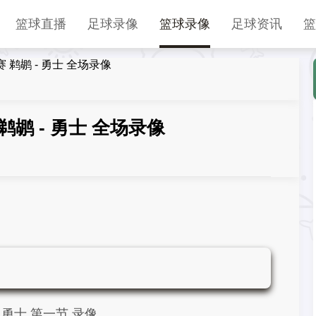
篮球直播
足球录像
篮球录像
足球资讯
篮
赛 鹈鹕 - 勇士 全场录像
 鹈鹕 - 勇士 全场录像
- 勇士 第一节 录像